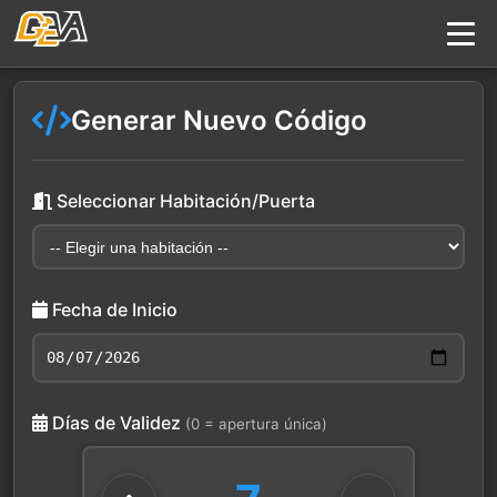
Generar Nuevo Código
Seleccionar Habitación/Puerta
Fecha de Inicio
Días de Validez
(0 = apertura única)