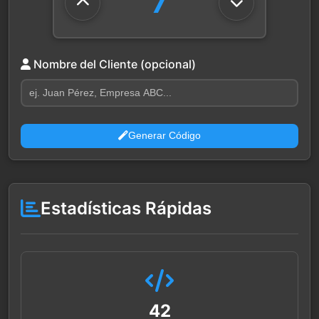
7
Nombre del Cliente (opcional)
Generar Código
Estadísticas Rápidas
42