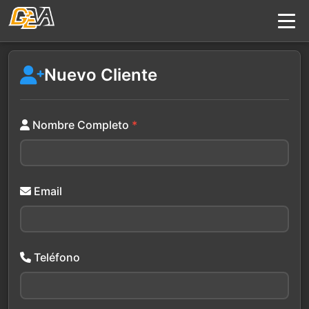
Nuevo Cliente
Nombre Completo
*
Email
Teléfono