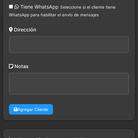
Tiene WhatsApp
Seleccione si el cliente tiene
WhatsApp para habilitar el envío de mensajes
Dirección
Notas
Agregar Cliente