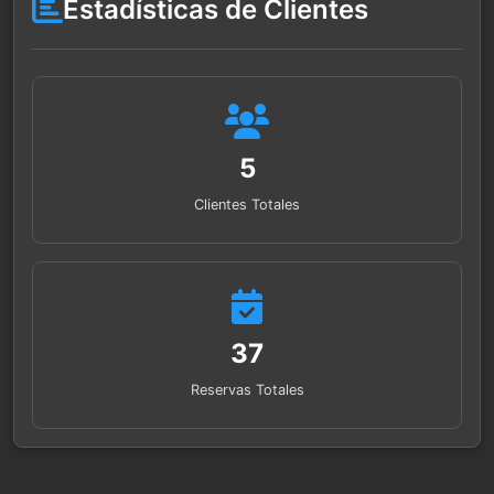
Estadísticas de Clientes
5
Clientes Totales
37
Reservas Totales