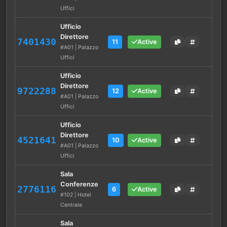
Uffici
Ufficio
Direttore
7401430
11
Active
#A01 | Palazzo
Uffici
Ufficio
Direttore
9722288
12
Active
#A01 | Palazzo
Uffici
Ufficio
Direttore
4521641
10
Active
#A01 | Palazzo
Uffici
Sala
Conferenze
2776116
6
Active
#102 | Hotel
Centrale
Sala