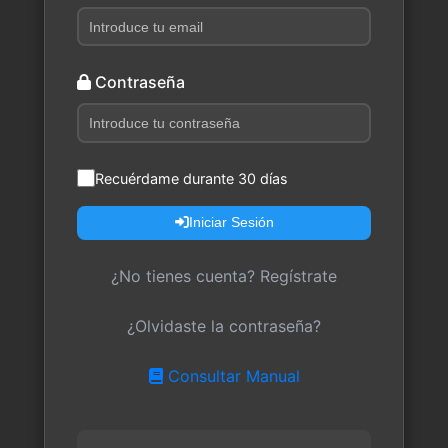
Contraseña
Recuérdame durante 30 días
Iniciar Sesión
¿No tienes cuenta? Regístrate
¿Olvidaste la contraseña?
Consultar Manual