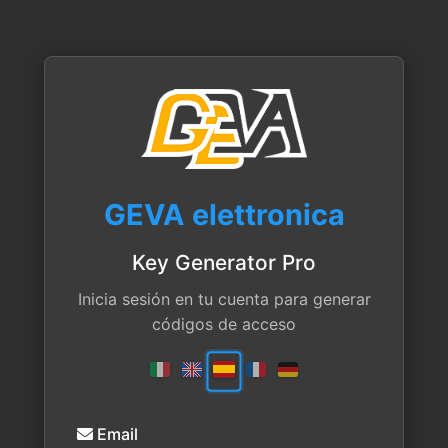
GEVA elettronica
Key Generator Pro
Inicia sesión en tu cuenta para generar
códigos de acceso
Email