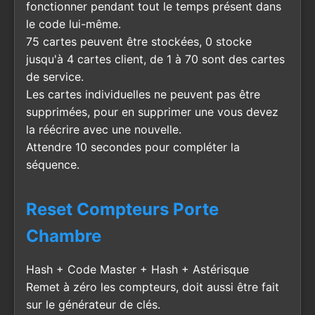
fonctionner pendant tout le temps présent dans
le code lui-même.
75 cartes peuvent être stockées, 0 stocke
jusqu'à 4 cartes client, de 1 à 70 sont des cartes
de service.
Les cartes individuelles ne peuvent pas être
supprimées, pour en supprimer une vous devez
la réécrire avec une nouvelle.
Attendre 10 secondes pour compléter la
séquence.
Reset Compteurs Porte
Chambre
Hash + Code Master + Hash + Astérisque
Remet à zéro les compteurs, doit aussi être fait
sur le générateur de clés.