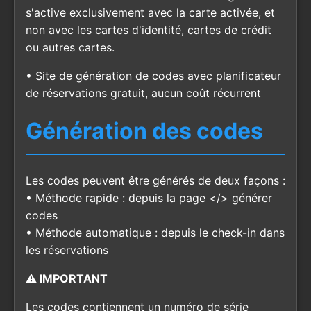
s'active exclusivement avec la carte activée, et
non avec les cartes d'identité, cartes de crédit
ou autres cartes.
• Site de génération de codes avec planificateur
de réservations gratuit, aucun coût récurrent
Génération des codes
Les codes peuvent être générés de deux façons :
• Méthode rapide : depuis la page </> générer
codes
• Méthode automatique : depuis le check-in dans
les réservations
⚠️ IMPORTANT
Les codes contiennent un numéro de série