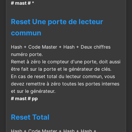
# mast #
*
Reset Une porte de lecteur
commun
Hash + Code Master + Hash + Deux chiffres
numéro porte.
Remet à zéro le compteur d'une porte, doit aussi
être fait sur la porte et le générateur de clés.
En cas de reset total du lecteur commun, vous
devez remettre à zéro toutes les portes internes
et sur le générateur.
# mast # pp
Reset Total
Hash + Code Master + Hash + Hash +