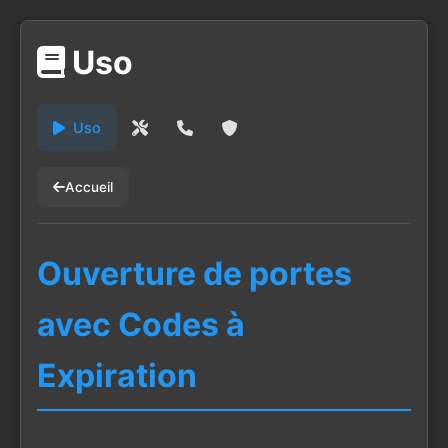
Uso
Uso
Accueil
Ouverture de portes
avec Codes à
Expiration