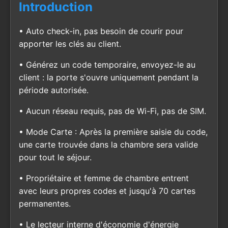
Introduction
• Auto check-in, pas besoin de courir pour
apporter les clés au client.
• Générez un code temporaire, envoyez-le au
client : la porte s'ouvre uniquement pendant la
période autorisée.
• Aucun réseau requis, pas de Wi-Fi, pas de SIM.
• Mode Carte : Après la première saisie du code,
une carte trouvée dans la chambre sera valide
pour tout le séjour.
• Propriétaire et femme de chambre entrent
avec leurs propres codes et jusqu'à 70 cartes
permanentes.
• Le lecteur interne d'économie d'énergie