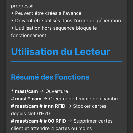
progressif :
• Peuvent être créés à l'avance
• Doivent être utilisés dans l'ordre de génération
• L'utilisation hors séquence bloque le
fonctionnement
Utilisation du Lecteur
Résumé des Fonctions
* mast/cam
→ Ouverture
# mast * cam
→ Créer code femme de chambre
# mast/cam # # nn RFID
→ Stocker cartes
depuis slot 01-70
# mast/cam # # 00 RFID
→ Supprimer cartes
client et attendre 4 cartes ou moins